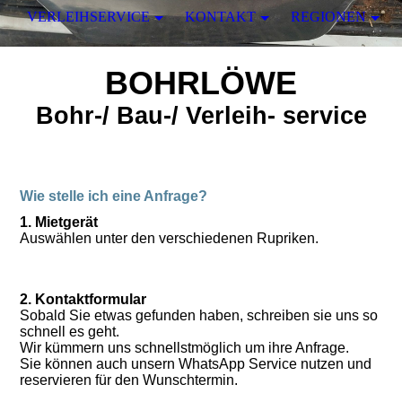
VERLEIHSERVICE
KONTAKT
REGIONEN
BOHRLÖWE
Bohr-/ Bau-/ Verleih- service
Wie stelle ich eine Anfrage?
1. Mietgerät
Auswählen unter den verschiedenen Rupriken.
2. Kontaktformular
Sobald Sie etwas gefunden haben, schreiben sie uns so
schnell es geht.
Wir kümmern uns schnellstmöglich um ihre Anfrage.
Sie können auch unsern WhatsApp Service nutzen und
reservieren für den Wunschtermin.