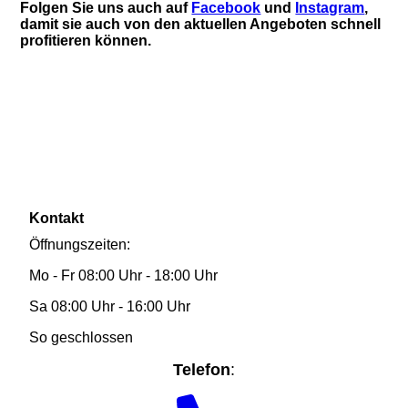
Folgen Sie uns auch auf
Facebook
und
Instagram
,
damit sie auch von den aktuellen Angeboten schnell
profitieren können.
Kontakt
Öffnungszeiten:
Mo - Fr 08:00 Uhr - 18:00 Uhr
Sa 08:00 Uhr - 16:00 Uhr
So geschlossen
Telefon
: