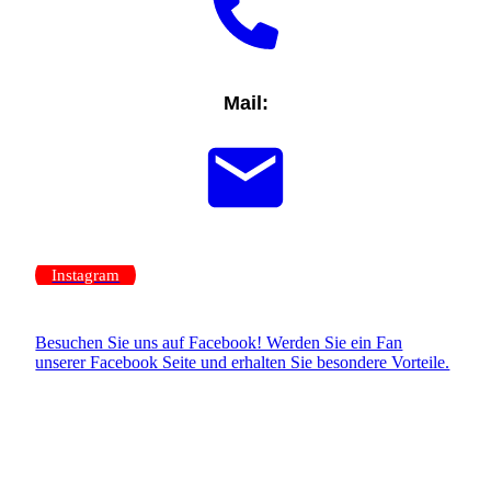
Mail:
Instagram
Besuchen Sie uns auf Facebook! Werden Sie ein Fan
unserer Facebook Seite und erhalten Sie besondere Vorteile.