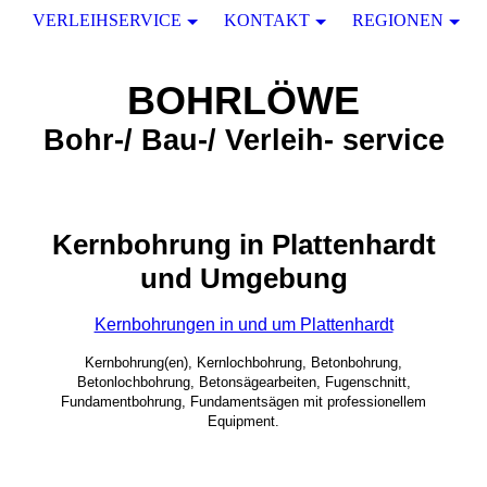
VERLEIHSERVICE
KONTAKT
REGIONEN
BOHRLÖWE
Bohr-/ Bau-/ Verleih- service
Kernbohrung in Plattenhardt
und Umgebung
Kernbohrungen in und um Plattenhardt
Kernbohrung(en), Kernlochbohrung, Betonbohrung,
Betonlochbohrung, Betonsägearbeiten, Fugenschnitt,
Fundamentbohrung, Fundamentsägen mit professionellem
Equipment.