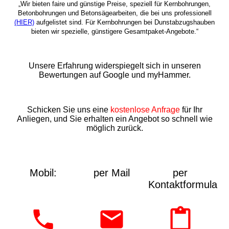
„Wir bieten faire und günstige Preise, speziell für Kernbohrungen,
Betonbohrungen und Betonsägearbeiten, die bei uns professionell
(HIER)
aufgelistet sind. Für Kernbohrungen bei Dunstabzugshauben
bieten wir spezielle, günstigere Gesamtpaket-Angebote.“
Unsere Erfahrung widerspiegelt sich in unseren
Bewertungen auf Google und myHammer.
Schicken Sie uns eine
kostenlose Anfrage
für Ihr
Anliegen, und Sie erhalten ein Angebot so schnell wie
möglich zurück.
Mobil:
per Mail
per
Kontaktformular: