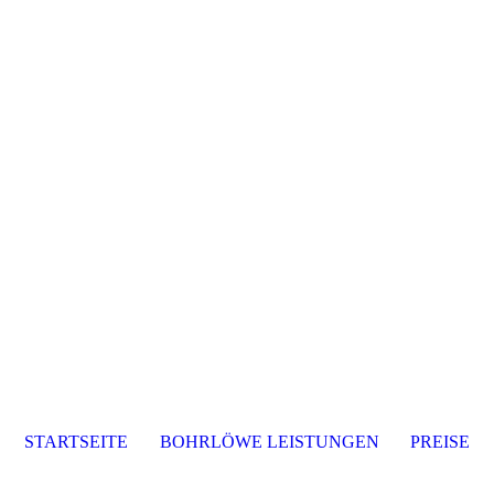
STARTSEITE
BOHRLÖWE LEISTUNGEN
PREISE