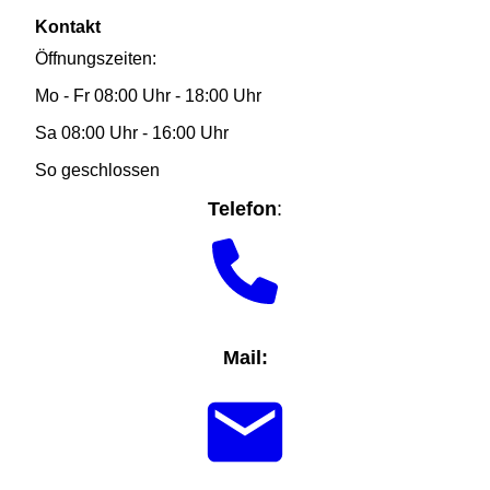
Kontakt
Öffnungszeiten:
Mo - Fr 08:00 Uhr - 18:00 Uhr
Sa 08:00 Uhr - 16:00 Uhr
So geschlossen
Telefon
:
Mail: