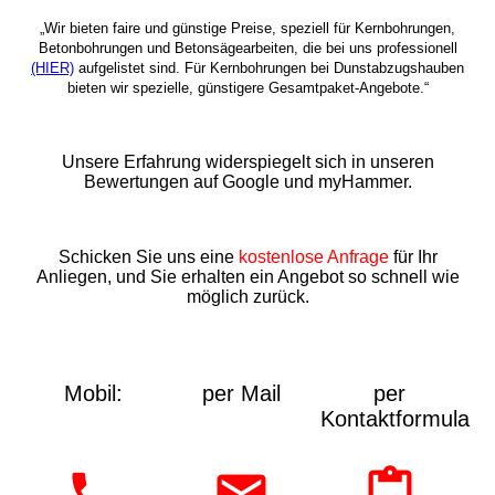
„Wir bieten faire und günstige Preise, speziell für Kernbohrungen,
Betonbohrungen und Betonsägearbeiten, die bei uns professionell
(HIER)
aufgelistet sind. Für Kernbohrungen bei Dunstabzugshauben
bieten wir spezielle, günstigere Gesamtpaket-Angebote.“
Unsere Erfahrung widerspiegelt sich in unseren
Bewertungen auf Google und myHammer.
Schicken Sie uns eine
kostenlose Anfrage
für Ihr
Anliegen, und Sie erhalten ein Angebot so schnell wie
möglich zurück.
Mobil:
per Mail
per
Kontaktformular: