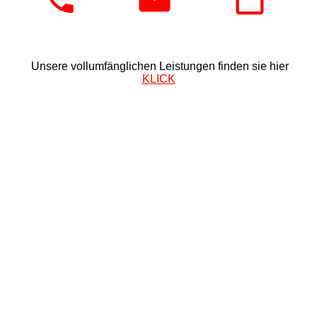
Unsere vollumfänglichen Leistungen finden sie hier
KLICK