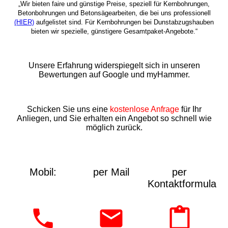
„Wir bieten faire und günstige Preise, speziell für Kernbohrungen,
Betonbohrungen und Betonsägearbeiten, die bei uns professionell
(HIER)
aufgelistet sind. Für Kernbohrungen bei Dunstabzugshauben
bieten wir spezielle, günstigere Gesamtpaket-Angebote.“
Unsere Erfahrung widerspiegelt sich in unseren
Bewertungen auf Google und myHammer.
Schicken Sie uns eine
kostenlose Anfrage
für Ihr
Anliegen, und Sie erhalten ein Angebot so schnell wie
möglich zurück.
Mobil:
per Mail
per
Kontaktformular: