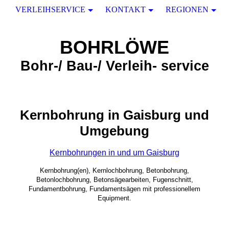
VERLEIHSERVICE
KONTAKT
REGIONEN
BOHRLÖWE
Bohr-/ Bau-/ Verleih- service
Kernbohrung in Gaisburg und
Umgebung
Kernbohrungen in und um Gaisburg
Kernbohrung(en), Kernlochbohrung, Betonbohrung,
Betonlochbohrung, Betonsägearbeiten, Fugenschnitt,
Fundamentbohrung, Fundamentsägen mit professionellem
Equipment.