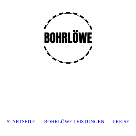
STARTSEITE
BOHRLÖWE LEISTUNGEN
PREISE