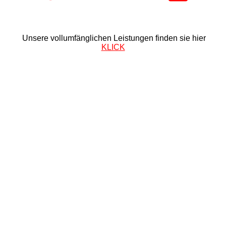
Unsere vollumfänglichen Leistungen finden sie hier
KLICK