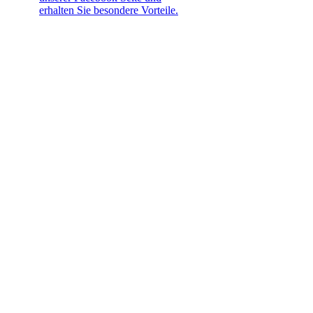
erhalten Sie besondere Vorteile.