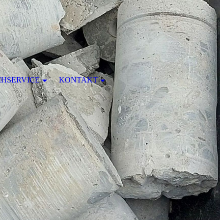
IHSERVICE
KONTAKT