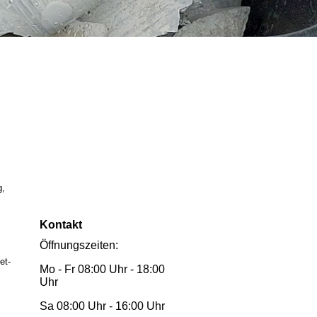
g,
Kontakt
Öffnungszeiten:
et-
Mo - Fr 08:00 Uhr - 18:00
Uhr
Sa 08:00 Uhr - 16:00 Uhr