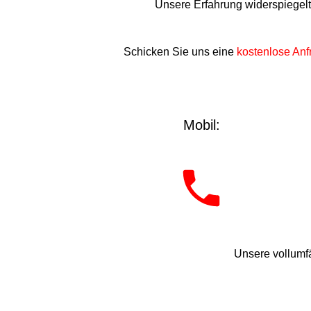
Unsere Erfahrung widerspiegel
Schicken Sie uns eine
kostenlose Anf
Mobil:
Unsere vollumfä