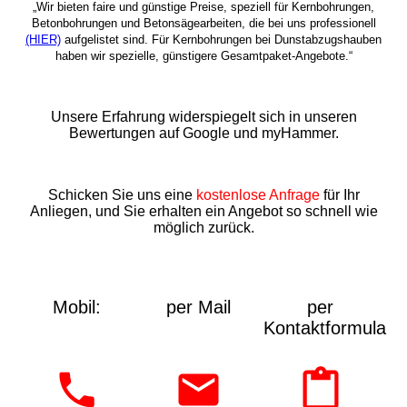
„Wir bieten faire und günstige Preise, speziell für Kernbohrungen,
Betonbohrungen und Betonsägearbeiten, die bei uns professionell
(HIER)
aufgelistet sind. Für Kernbohrungen bei Dunstabzugshauben
haben wir spezielle, günstigere Gesamtpaket-Angebote.“
Unsere Erfahrung widerspiegelt sich in unseren
Bewertungen auf Google und myHammer.
Schicken Sie uns eine
kostenlose Anfrage
für Ihr
Anliegen, und Sie erhalten ein Angebot so schnell wie
möglich zurück.
Mobil:
per Mail
per
Kontaktformular: