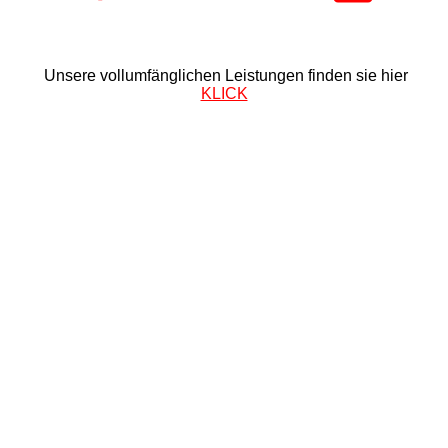
Unsere vollumfänglichen Leistungen finden sie hier
KLICK