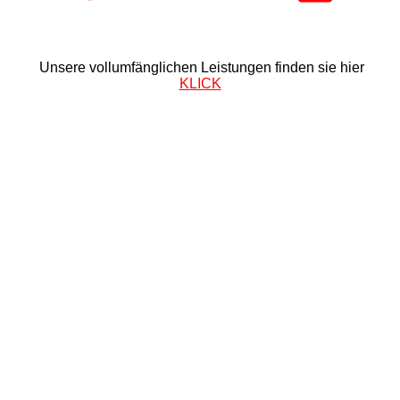
Unsere vollumfänglichen Leistungen finden sie hier
KLICK