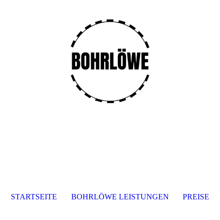
STARTSEITE
BOHRLÖWE LEISTUNGEN
PREISE