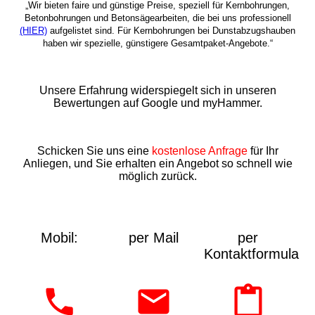
„Wir bieten faire und günstige Preise, speziell für Kernbohrungen,
Betonbohrungen und Betonsägearbeiten, die bei uns professionell
(HIER)
aufgelistet sind. Für Kernbohrungen bei Dunstabzugshauben
haben wir spezielle, günstigere Gesamtpaket-Angebote.“
Unsere Erfahrung widerspiegelt sich in unseren
Bewertungen auf Google und myHammer.
Schicken Sie uns eine
kostenlose Anfrage
für Ihr
Anliegen, und Sie erhalten ein Angebot so schnell wie
möglich zurück.
Mobil:
per Mail
per
Kontaktformular: