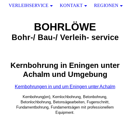
VERLEIHSERVICE
KONTAKT
REGIONEN
BOHRLÖWE
Bohr-/ Bau-/ Verleih- service
Kernbohrung in Eningen unter
Achalm und Umgebung
Kernbohrungen in und um Eningen unter Achalm
Kernbohrung(en), Kernlochbohrung, Betonbohrung,
Betonlochbohrung, Betonsägearbeiten, Fugenschnitt,
Fundamentbohrung, Fundamentsägen mit professionellem
Equipment.