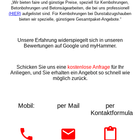
„Wir bieten faire und günstige Preise, speziell für Kernbohrungen,
Betonbohrungen und Betonsägearbeiten, die bei uns professionell
(HIER)
aufgelistet sind. Für Kernbohrungen bei Dunstabzugshauben
bieten wir spezielle, günstigere Gesamtpaket-Angebote.“
Unsere Erfahrung widerspiegelt sich in unseren
Bewertungen auf Google und myHammer.
Schicken Sie uns eine
kostenlose Anfrage
für Ihr
Anliegen, und Sie erhalten ein Angebot so schnell wie
möglich zurück.
Mobil:
per Mail
per
Kontaktformular: