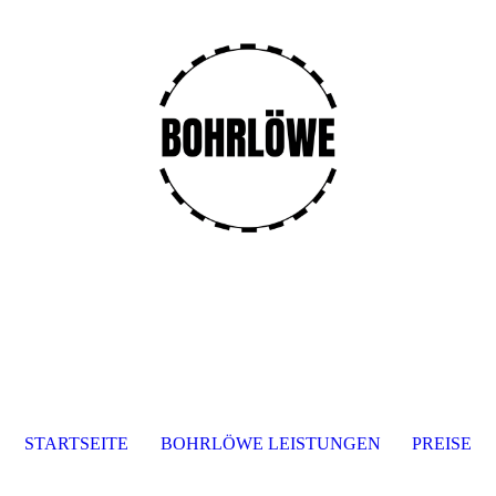
STARTSEITE
BOHRLÖWE LEISTUNGEN
PREISE