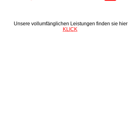
Unsere vollumfänglichen Leistungen finden sie hier
KLICK