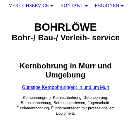
VERLEIHSERVICE
KONTAKT
REGIONEN
BOHRLÖWE
Bohr-/ Bau-/ Verleih- service
Kernbohrung in Murr und
Umgebung
Günstige Kernbohrung(en) in und um Murr
Kernbohrung(en), Kernlochbohrung, Betonbohrung,
Betonlochbohrung, Betonsägearbeiten, Fugenschnitt,
Fundamentbohrung, Fundamentsägen mit professionellem
Equipment.