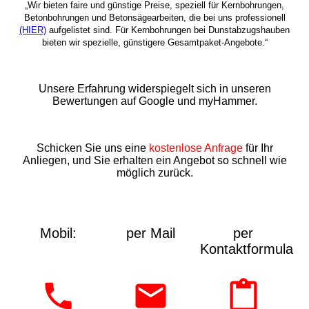
„Wir bieten faire und günstige Preise, speziell für Kernbohrungen,
Betonbohrungen und Betonsägearbeiten, die bei uns professionell
(HIER)
aufgelistet sind. Für Kernbohrungen bei Dunstabzugshauben
bieten wir spezielle, günstigere Gesamtpaket-Angebote.“
Unsere Erfahrung widerspiegelt sich in unseren
Bewertungen auf Google und myHammer.
Schicken Sie uns eine
kostenlose Anfrage
für Ihr
Anliegen, und Sie erhalten ein Angebot so schnell wie
möglich zurück.
Mobil:
per Mail
per
Kontaktformular: