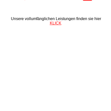
Unsere vollumfänglichen Leistungen finden sie hier
KLICK