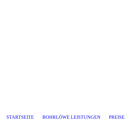
STARTSEITE
BOHRLÖWE LEISTUNGEN
PREISE