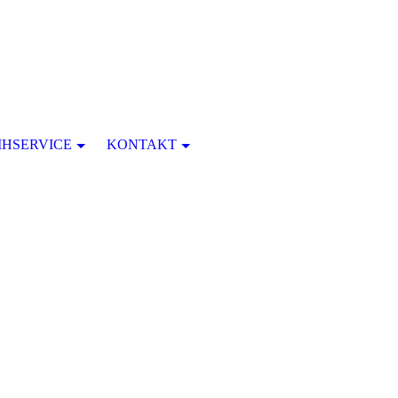
IHSERVICE
KONTAKT