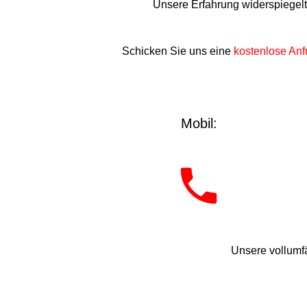
Unsere Erfahrung widerspiegel
Schicken Sie uns eine
kostenlose Anf
Mobil:
Unsere vollumfä