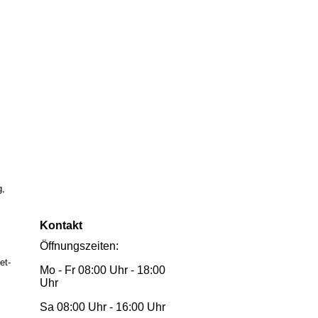
g,
Kontakt
Öffnungszeiten:
et-
Mo - Fr 08:00 Uhr - 18:00
Uhr
Sa 08:00 Uhr - 16:00 Uhr