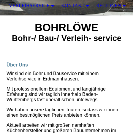
VERLEIHSERVICE
KONTAKT
REGIONEN
BOHRLÖWE
Bohr-/ Bau-/ Verleih- service
Über Uns
Wir sind ein Bohr und Bauservice mit einem
Verleihservice in Erdmannhausen.
Mit professionellem Equipment und langjährige
Erfahrung sind wir täglich innerhalb Baden-
Württembergs fast überall schon unterwegs.
Wir haben unsere täglichen Touren, sodass wir ihnen
einen bestmöglichen Preis anbieten können.
Aktuell arbeiten wir mit großen namhaften
Küchenhersteller und größeren Bauunternehmen im