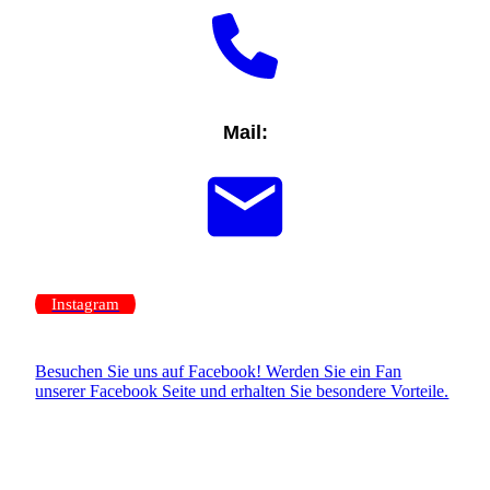
Mail:
Instagram
Besuchen Sie uns auf Facebook! Werden Sie ein Fan
unserer Facebook Seite und erhalten Sie besondere Vorteile.