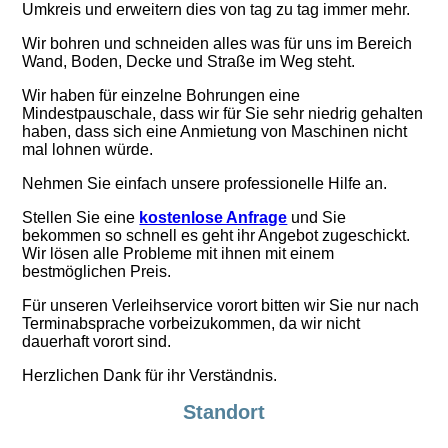
Umkreis und erweitern dies von tag zu tag immer mehr.
Wir bohren und schneiden alles was für uns im Bereich
Wand, Boden, Decke und Straße im Weg steht.
Wir haben für einzelne Bohrungen eine
Mindestpauschale, dass wir für Sie sehr niedrig gehalten
haben, dass sich eine Anmietung von Maschinen nicht
mal lohnen würde.
Nehmen Sie einfach unsere professionelle Hilfe an.
Stellen Sie eine
kostenlose Anfrage
und Sie
bekommen so schnell es geht ihr Angebot zugeschickt.
Wir lösen alle Probleme mit ihnen mit einem
bestmöglichen Preis.
Für unseren Verleihservice vorort bitten wir Sie nur nach
Terminabsprache vorbeizukommen, da wir nicht
dauerhaft vorort sind.
Herzlichen Dank für ihr Verständnis.
Standort