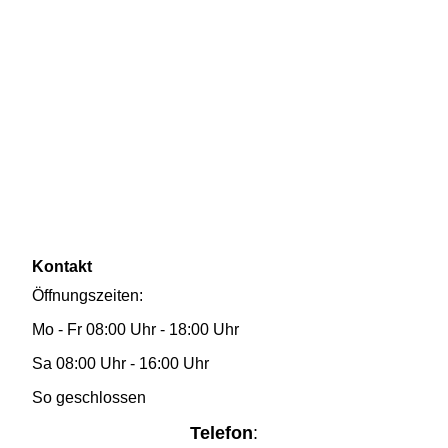
Kontakt
Öffnungszeiten:
Mo - Fr 08:00 Uhr - 18:00 Uhr
Sa 08:00 Uhr - 16:00 Uhr
So geschlossen
Telefon
: