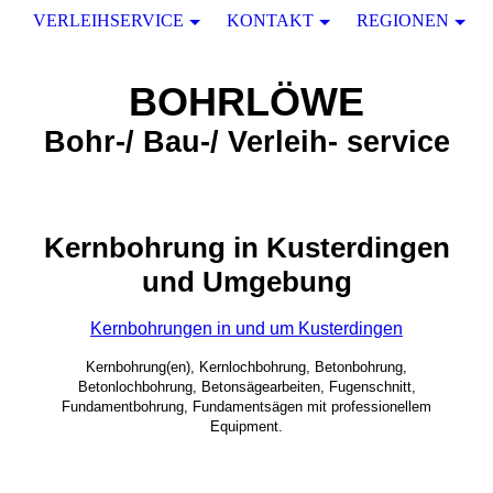
VERLEIHSERVICE
KONTAKT
REGIONEN
BOHRLÖWE
Bohr-/ Bau-/ Verleih- service
Kernbohrung in Kusterdingen
und Umgebung
Kernbohrungen in und um Kusterdingen
Kernbohrung(en), Kernlochbohrung, Betonbohrung,
Betonlochbohrung, Betonsägearbeiten, Fugenschnitt,
Fundamentbohrung, Fundamentsägen mit professionellem
Equipment.