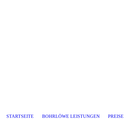
STARTSEITE
BOHRLÖWE LEISTUNGEN
PREISE