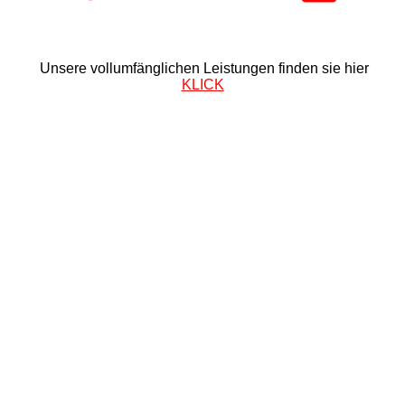
Unsere vollumfänglichen Leistungen finden sie hier
KLICK