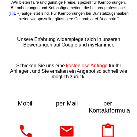
„Wir bieten faire und günstige Preise, speziell für Kernbohrungen,
Betonbohrungen und Betonsägearbeiten, die bei uns professionell
(HIER)
aufgelistet sind. Für Kernbohrungen bei Dunstabzugshauben
bieten wir spezielle, günstigere Gesamtpaket-Angebote.“
Unsere Erfahrung widerspiegelt sich in unseren
Bewertungen auf Google und myHammer.
Schicken Sie uns eine
kostenlose Anfrage
für Ihr
Anliegen, und Sie erhalten ein Angebot so schnell wie
möglich zurück.
Mobil:
per Mail
per
Kontaktformular: