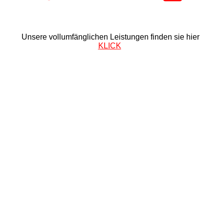
Unsere vollumfänglichen Leistungen finden sie hier
KLICK