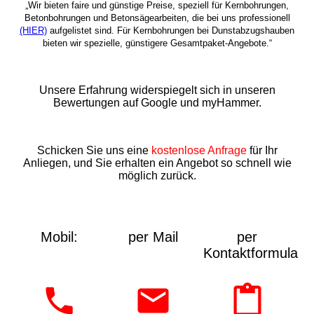
„Wir bieten faire und günstige Preise, speziell für Kernbohrungen,
Betonbohrungen und Betonsägearbeiten, die bei uns professionell
(HIER)
aufgelistet sind. Für Kernbohrungen bei Dunstabzugshauben
bieten wir spezielle, günstigere Gesamtpaket-Angebote.“
Unsere Erfahrung widerspiegelt sich in unseren
Bewertungen auf Google und myHammer.
Schicken Sie uns eine
kostenlose Anfrage
für Ihr
Anliegen, und Sie erhalten ein Angebot so schnell wie
möglich zurück.
Mobil:
per Mail
per
Kontaktformular: