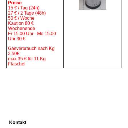
Preise
15 € / Tag (24h)
27 € / 2 Tage (48h)
50 € / Woche
Kaution 80 €
Wochenende
Fr 15.00 Uhr - Mo 15.00
Uhr 30 €
Gasverbrauch nach Kg
3.50€
max 35 € für 11 Kg
Flasche!
Kontakt