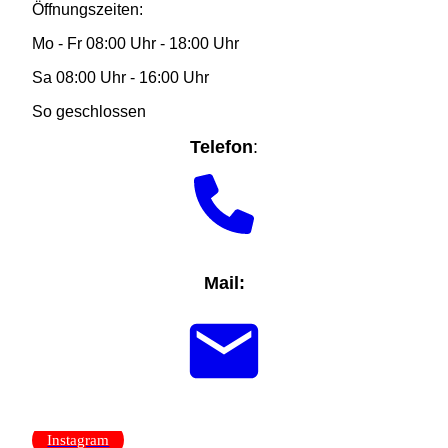
Öffnungszeiten:
Mo - Fr 08:00 Uhr - 18:00 Uhr
Sa 08:00 Uhr - 16:00 Uhr
So geschlossen
Telefon
:
Mail:
Instagram