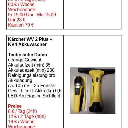
60 € / Woche
Wochenende
Fr 15.00 Uhr - Mo 15.00
Uhr 28 €
Kaution 70 €
Kärcher WV 2 Plus +
KV4
Akkuwischer
Technische Daten
geringe Gewicht
Akkulaufzeit (min) 35
Akkuladezeit (min) 230
Reinigungsleistung pro
Akkuladung
ca. 105 m² = 35 Fenster
Gewicht inkl. Akku (kg) 0,6
LED-Anzeige im Sichtfeld
Preise
8 € / Tag (24h)
12 € / 2 Tage (48h)
18 € / Woche
Wochenende