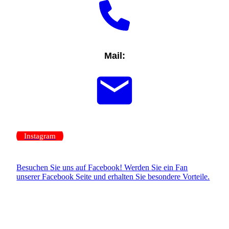
Mail:
Instagram
Besuchen Sie uns auf Facebook! Werden Sie ein Fan
unserer Facebook Seite und erhalten Sie besondere Vorteile.