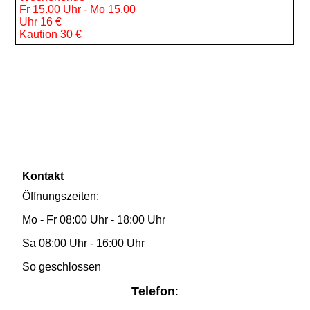
Fr 15.00 Uhr - Mo 15.00
Uhr 16 €
Kaution 30 €
Kontakt
Öffnungszeiten:
Mo - Fr 08:00 Uhr - 18:00 Uhr
Sa 08:00 Uhr - 16:00 Uhr
So geschlossen
Telefon
: